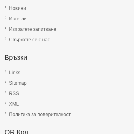
Новини
Изтегли
Изпратете запитване
Свържете се с нас
Връзки
Links
Sitemap
RSS
XML
Политика за поверителност
QR Код