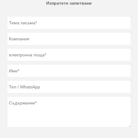
Изпратете запитване